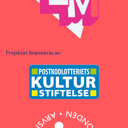
Projektet finansieras av: