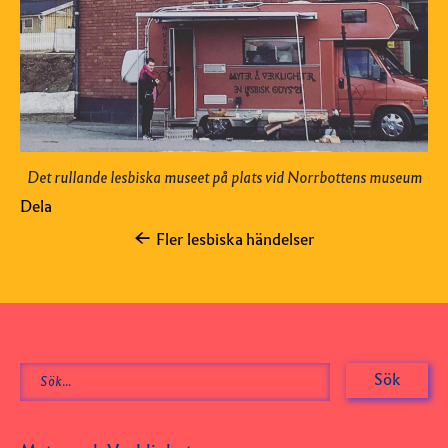
Det rullande lesbiska museet på plats vid Norrbottens museum
Dela
Fler lesbiska händelser