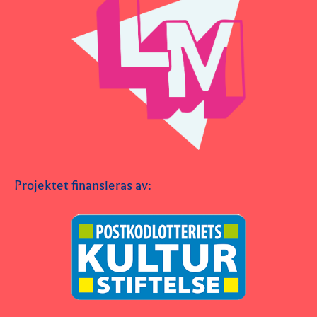
Projektet finansieras av: