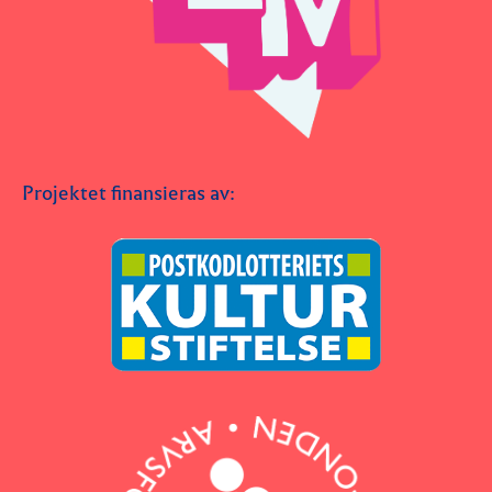
Projektet finansieras av: