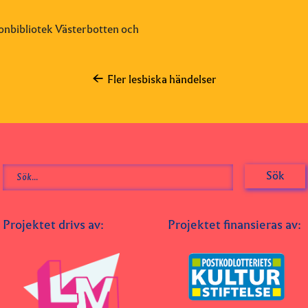
onbibliotek Västerbotten och
Fler lesbiska händelser
Projektet drivs av:
Projektet finansieras av: