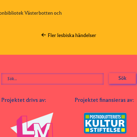
onbibliotek Västerbotten och
Fler lesbiska händelser
Projektet drivs av:
Projektet finansieras av: